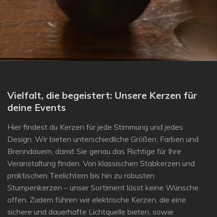
Vielfalt, die begeistert: Unsere Kerzen für
deine Events
Hier findest du Kerzen für jede Stimmung und jedes
Design. Wir bieten unterschiedliche Größen, Farben und
Brenndauern, damit Sie genau das Richtige für Ihre
Veranstaltung finden. Von klassischen Stabkerzen und
praktischen Teelichtern bis hin zu robusten
Stumpenkerzen – unser Sortiment lässt keine Wünsche
offen. Zudem führen wir elektrische Kerzen, die eine
sichere und dauerhafte Lichtquelle bieten, sowie