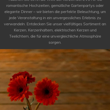
romantische Hochzeiten, gemütliche Gartenpartys oder
elegante Dinner – wir bieten die perfekte Beleuchtung, um
jede Veranstaltung in ein unvergessliches Erlebnis zu
verwandeln. Entdecken Sie unser vielfältiges Sortiment an
Kerzen, Kerzenhaltern, elektrischen Kerzen und
Teelichtern, die für eine unvergleichliche Atmosphäre
sorgen.