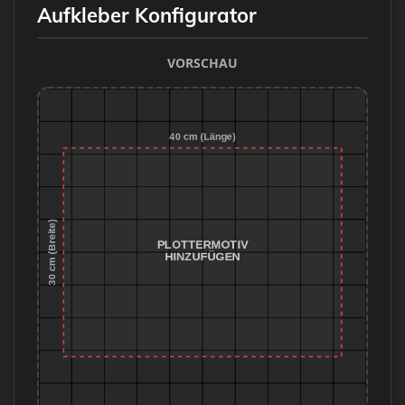
Aufkleber Konfigurator
VORSCHAU