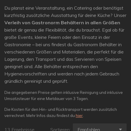
Du planst eine Veranstaltung, ein Catering oder benötigst
kurzfristig zusätzliche Ausstattung für deine Küche? Unser
Verleih von Gastronorm Behältern in allen Größen
bietet dir genau die Flexibilität, die du brauchst. Egal ob für
große Events, kleine Feiern oder den Einsatz in der
Gastronomie – bei uns findest du Gastronorm Behälter in
verschiedenen Größen und Materialien, die perfekt für die
Lagerung, den Transport und das Servieren von Speisen
geeignet sind. Alle Behälter entsprechen den
Hygienevorschriften und werden nach jedem Gebrauch
gründlich gereinigt und geprüft.
Die angegebenen Preise gelten inklusive Reinigung und inklusive
Umsatzsteuer für eine Mietdauer von 3 Tagen.
Die Kosten für den Hin- und Rücktransport werden zusätzlich
verrechnet. Mehr Infos dazu findest du
hier
.
13 Ergebnisse
Sortieren: