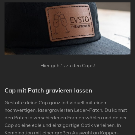
Hier geht's zu den Caps!
Cap mit Patch gravieren lassen
Gestalte deine Cap ganz individuell mit einem
hochwertigen, lasergravierten Leder-Patch. Du kannst
den Patch in verschiedenen Formen wählen und deiner
Cap so eine edle und einzigartige Optik verleihen. In
Kombination mit einer großen Auswahl an Kappen-