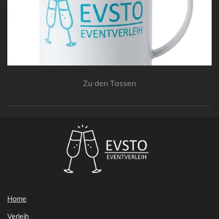
Zu den Tassen
Home
Verleih