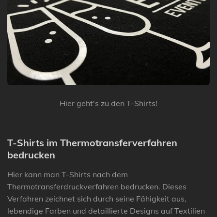
Hier geht's zu den T-Shirts!
T-Shirts im Thermotransferverfahren
bedrucken
Hier kann man T-Shirts nach dem
Thermotransferdruckverfahren bedrucken. Dieses
Verfahren zeichnet sich durch seine Fähigkeit aus,
lebendige Farben und detaillierte Designs auf Textilien