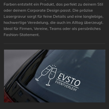
Farben entsteht ein Produkt, das perfekt zu deinem Stil
oder deinem Corporate Design passt. Die präzise
Lasergravur sorgt für feine Details und eine langlebige,
hochwertige Veredelung, die auch im Alltag überzeugt.
Ideal für Firmen, Vereine, Teams oder als persönliches
Fashion-Statement.