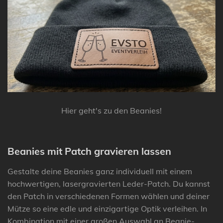
Hier geht's zu den Beanies!
Beanies mit Patch gravieren lassen
Gestalte deine Beanies ganz individuell mit einem
hochwertigen, lasergravierten Leder-Patch. Du kannst
den Patch in verschiedenen Formen wählen und deiner
Mütze so eine edle und einzigartige Optik verleihen. In
Kombination mit einer großen Auswahl an Beanie-