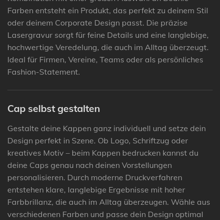
Farben entsteht ein Produkt, das perfekt zu deinem Stil
oder deinem Corporate Design passt. Die präzise
Lasergravur sorgt für feine Details und eine langlebige,
hochwertige Veredelung, die auch im Alltag überzeugt.
Ideal für Firmen, Vereine, Teams oder als persönliches
Fashion-Statement.
Cap selbst gestalten
Gestalte deine Kappen ganz individuell und setze dein
Design perfekt in Szene. Ob Logo, Schriftzug oder
kreatives Motiv – beim Kappen bedrucken kannst du
deine Caps genau nach deinen Vorstellungen
personalisieren. Durch moderne Druckverfahren
entstehen klare, langlebige Ergebnisse mit hoher
Farbbrillanz, die auch im Alltag überzeugen. Wähle aus
verschiedenen Farben und passe dein Design optimal