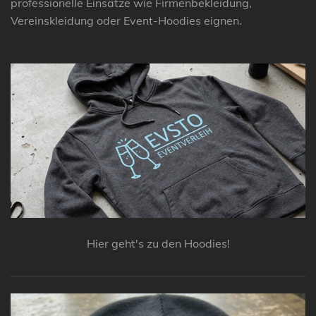
professionelle Einsätze wie Firmenbekleidung,
Vereinskleidung oder Event-Hoodies eignen.
Hier geht's zu den Hoodies!