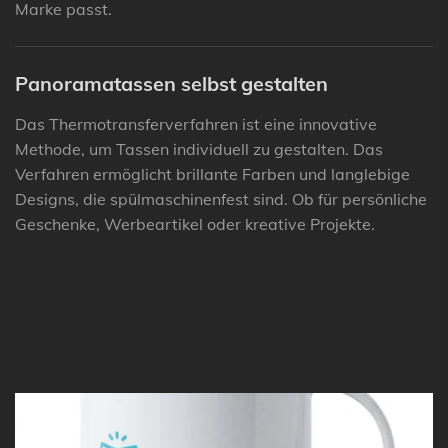
Marke passt.
Panoramatassen selbst gestalten
Das Thermotransferverfahren ist eine innovative
Methode, um Tassen individuell zu gestalten. Das
Verfahren ermöglicht brillante Farben und langlebige
Designs, die spülmaschinenfest sind. Ob für persönliche
Geschenke, Werbeartikel oder kreative Projekte.