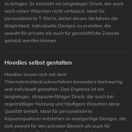
zu bringen. Es entsteht ein langlebiger Druck, der auch
nach vielen Wäschen nicht verblasst. Ideal für
personalisierte T-Shirts, bietet dieses Verfahren die
Möglichkeit, individuelle Designs zu erstellen, die
sowohl für private als auch für geschäftliche Zwecke
genutzt werden können.
Hoodies selbst gestalten
Hoodies lassen sich mit dem
Thermotransferdruckverfahren besonders hochwertig
und individuell gestalten. Das Ergebnis ist ein
langlebiger, strapazierfähiger Druck, der auch bei
regelmäßiger Nutzung und häufigem Waschen seine
Qualität behält. Ideal für personalisierte
Kapuzenpullover entstehen so einzigartige Designs, die
sich sowohl für den privaten Bereich als auch für