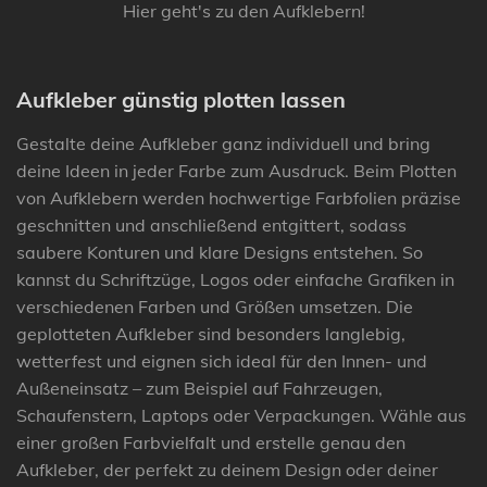
Hier geht's zu den Aufklebern!
Aufkleber günstig plotten lassen
Gestalte deine Aufkleber ganz individuell und bring
deine Ideen in jeder Farbe zum Ausdruck. Beim Plotten
von Aufklebern werden hochwertige Farbfolien präzise
geschnitten und anschließend entgittert, sodass
saubere Konturen und klare Designs entstehen. So
kannst du Schriftzüge, Logos oder einfache Grafiken in
verschiedenen Farben und Größen umsetzen. Die
geplotteten Aufkleber sind besonders langlebig,
wetterfest und eignen sich ideal für den Innen- und
Außeneinsatz – zum Beispiel auf Fahrzeugen,
Schaufenstern, Laptops oder Verpackungen. Wähle aus
einer großen Farbvielfalt und erstelle genau den
Aufkleber, der perfekt zu deinem Design oder deiner