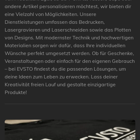
andere Artikel personalisieren möchtest, wir bieten dir
eine Vielzahl von Möglichkeiten. Unsere
Dienstleistungen umfassen das Bedrucken,
Lasergravieren und Laserschneiden sowie das Plotten
von Designs. Mit modernster Technik und hochwertigen
Materialien sorgen wir dafür, dass Ihre individuellen
Wünsche perfekt umgesetzt werden. Ob für Geschenke,
Veranstaltungen oder einfach für den eigenen Gebrauch
– bei EVSTO findest du die passenden Lösungen, um
deine Ideen zum Leben zu erwecken. Lass deiner
Kreativität freien Lauf und gestalte einzigartige
Produkte!