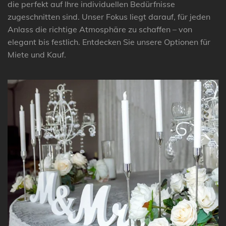
die perfekt auf Ihre individuellen Bedürfnisse
zugeschnitten sind. Unser Fokus liegt darauf, für jeden
Anlass die richtige Atmosphäre zu schaffen – von
elegant bis festlich. Entdecken Sie unsere Optionen für
Miete und Kauf.