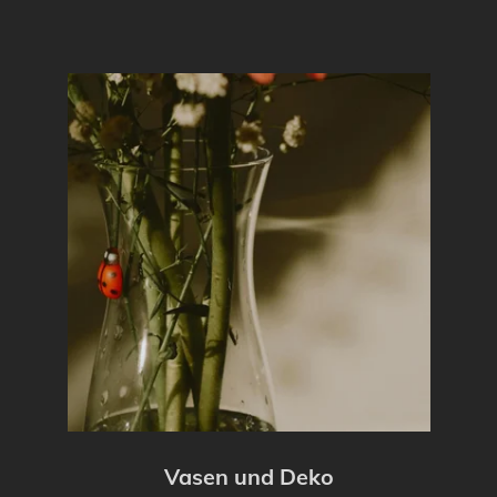
Vasen und Deko