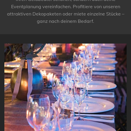
Eventplanung vereinfachen. Profitiere von unseren
attraktiven Dekopaketen oder miete einzelne Stücke –
ganz nach deinem Bedarf.