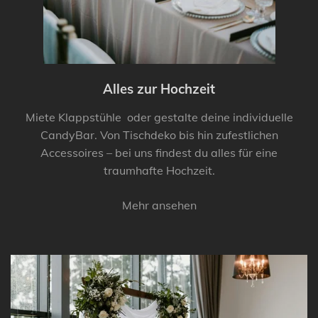
Alles zur Hochzeit
Miete Klappstühle oder gestalte deine individuelle
CandyBar. Von Tischdeko bis hin zufestlichen
Accessoires – bei uns findest du alles für eine
traumhafte Hochzeit.
Mehr ansehen