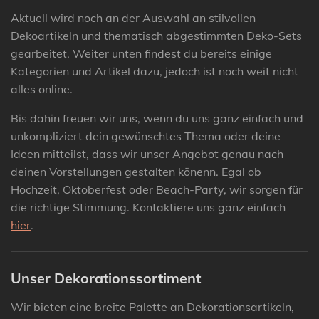
Aktuell wird noch an der Auswahl an stilvollen
Dekoartikeln und thematisch abgestimmten Deko-Sets
gearbeitet. Weiter unten findest du bereits einige
Kategorien und Artikel dazu, jedoch ist noch weit nicht
alles online.
Bis dahin freuen wir uns, wenn du uns ganz einfach und
unkompliziert dein gewünschtes Thema oder deine
Ideen mitteilst, dass wir unser Angebot genau nach
deinen Vorstellungen gestalten könenn. Egal ob
Hochzeit, Oktoberfest oder Beach-Party, wir sorgen für
die richtige Stimmung. Kontaktiere uns ganz einfach
hier
.
Unser Dekorationssortiment
Wir bieten eine breite Palette an Dekorationsartikeln,