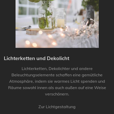
Lichterketten und Dekolicht
Lichterketten, Dekolichter und andere
Beleuchtungselemente schaffen eine gemütliche
Atmosphäre, indem sie warmes Licht spenden und
Räume sowohl innen als auch außen auf eine Weise
verschönern.
Zur Lichtgestaltung