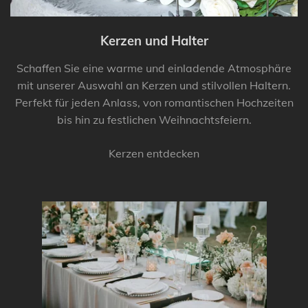
Kerzen und Halter
Schaffen Sie eine warme und einladende Atmosphäre
mit unserer Auswahl an Kerzen und stilvollen Haltern.
Perfekt für jeden Anlass, von romantischen Hochzeiten
bis hin zu festlichen Weihnachtsfeiern.
Kerzen entdecken