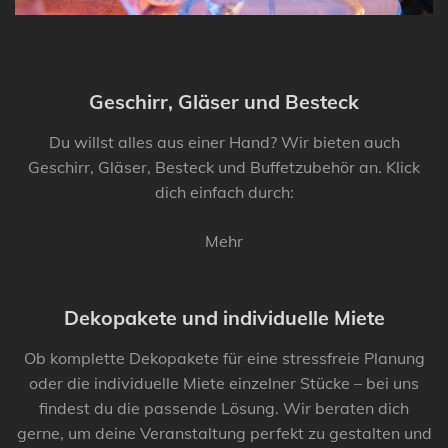
Geschirr, Gläser und Besteck
Du willst alles aus einer Hand? Wir bieten auch
Geschirr, Gläser, Besteck und Buffetzubehör an. Klick
dich einfach durch:
Mehr
Dekopakete und individuelle Miete
Ob komplette Dekopakete für eine stressfreie Planung
oder die individuelle Miete einzelner Stücke – bei uns
findest du die passende Lösung. Wir beraten dich
gerne, um deine Veranstaltung perfekt zu gestalten und