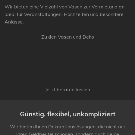
Wir bieten eine Vielzahl von Vasen zur Vermietung an,
ideal für Veranstaltungen, Hochzeiten und besondere
Anlässe.
Zu den Vasen und Deko
Jetzt beraten lassen
Günstig, flexibel, unkompliziert
Wir bieten Ihnen Dekorationslösungen, die nicht nur
Ihren Geldbeutel schonen, sondern auch deine