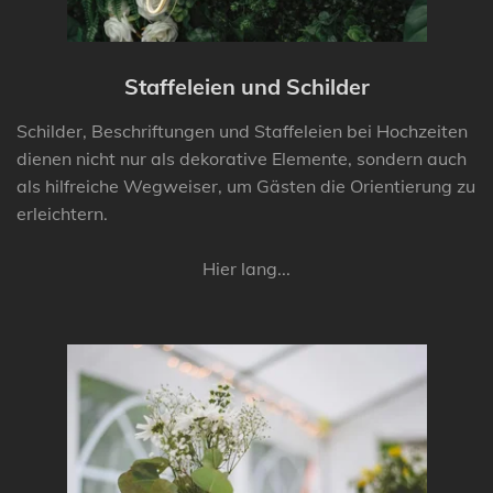
Staffeleien und Schilder
Schilder, Beschriftungen und Staffeleien bei Hochzeiten
dienen nicht nur als dekorative Elemente, sondern auch
als hilfreiche Wegweiser, um Gästen die Orientierung zu
erleichtern.
Hier lang...