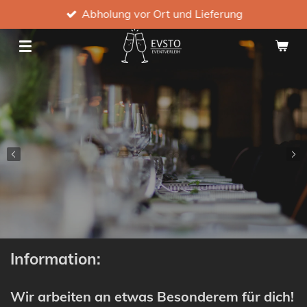
Abholung vor Ort und Lieferung
Zum
Hauptinhalt
springen
Information:
Wir arbeiten an etwas Besonderem für dich!