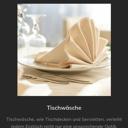
Tischwäsche
Tischwäsche, wie Tischdecken und Servietten, verleiht
jedem Esstisch nicht nur eine ansprechende Optik,