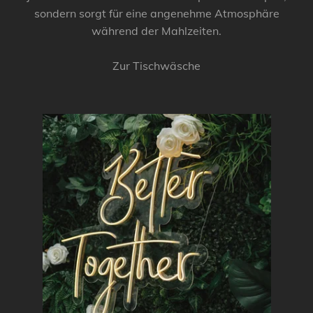
sondern sorgt für eine angenehme Atmosphäre
während der Mahlzeiten.
Zur Tischwäsche