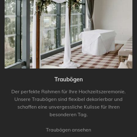
Traubögen
Der perfekte Rahmen für Ihre Hochzeitszeremonie.
Unsere Traubögen sind flexibel dekorierbar und
schaffen eine unvergessliche Kulisse für Ihren
besonderen Tag.
Traubögen ansehen