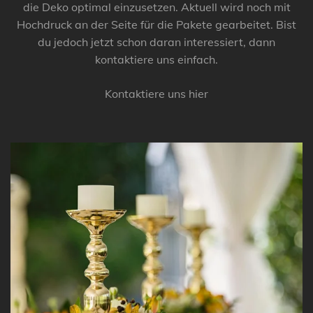
die Deko optimal einzusetzen. Aktuell wird noch mit
Hochdruck an der Seite für die Pakete gearbeitet. Bist
du jedoch jetzt schon daran interessiert, dann
kontaktiere uns einfach.
Kontaktiere uns hier