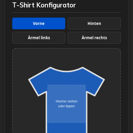
T-Shirt Konfigurator
Vorne
Hinten
Ärmel links
Ärmel rechts