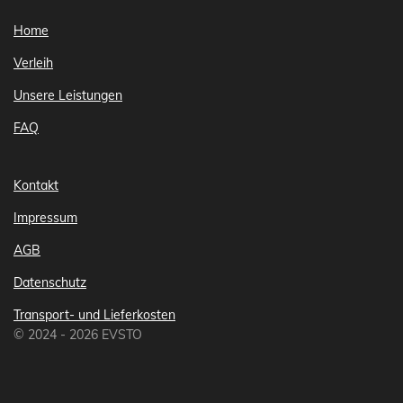
Home
Verleih
Unsere Leistungen
FAQ
Kontakt
Impressum
AGB
Datenschutz
Transport- und Lieferkosten
© 2024 - 2026 EVSTO