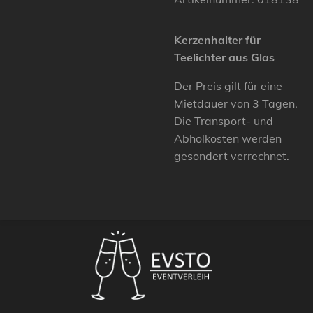
Kerzenhalter für
Teelichter aus Glas
Der Preis gilt für eine
Mietdauer von 3 Tagen.
Die Transport- und
Abholkosten werden
gesondert verrechnet.