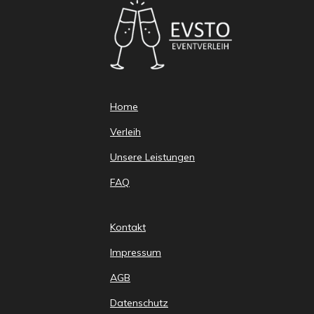
Home
Verleih
Unsere Leistungen
FAQ
Kontakt
Impressum
AGB
Datenschutz