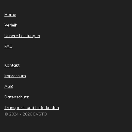
Home
Verleih
Unsere Leistungen
FAQ
Kontakt
Impressum
AGB
Datenschutz
Transport- und Lieferkosten
© 2024 - 2026 EVSTO