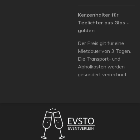
Kerzenhalter für
Teelichter aus Glas -
golden
Der Preis gilt für eine
Mietdauer von 3 Tagen.
Die Transport- und
Abholkosten werden
gesondert verrechnet.