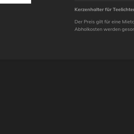
Kerzenhalter für Teelichte
Der Preis gilt für eine Mi
Abholkosten werden geson