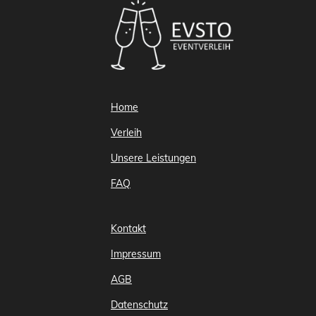
Home
Verleih
Unsere Leistungen
FAQ
Kontakt
Impressum
AGB
Datenschutz