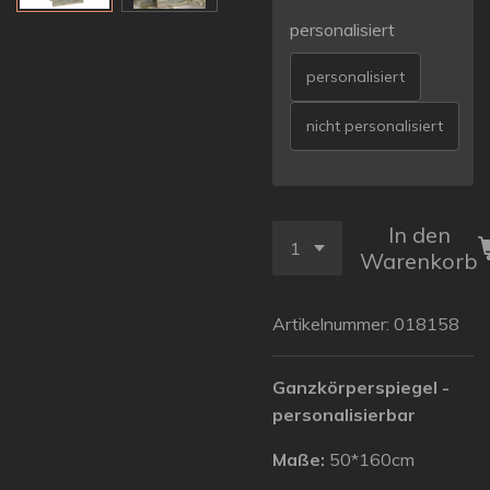
personalisiert
personalisiert
nicht personalisiert
In den
Warenkorb
Artikelnummer:
018158
Ganzkörperspiegel -
personalisierbar
Maße:
50*160cm