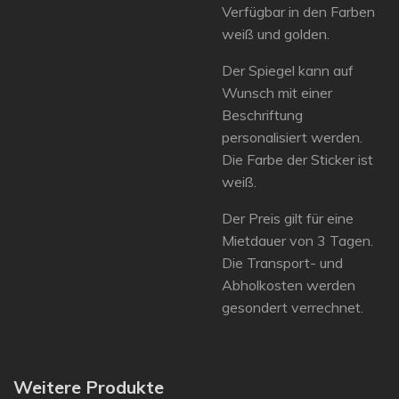
Verfügbar in den Farben
weiß und golden.
Der Spiegel kann auf
Wunsch mit einer
Beschriftung
personalisiert werden.
Die Farbe der Sticker ist
weiß.
Der Preis gilt für eine
Mietdauer von 3 Tagen.
Die Transport- und
Abholkosten werden
gesondert verrechnet.
Weitere Produkte