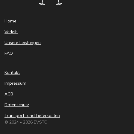
Home
Verleih
Unsere Leistungen
FAQ
Kontakt
Impressum
AGB
Datenschutz
Transport- und Lieferkosten
© 2024 - 2026 EVSTO