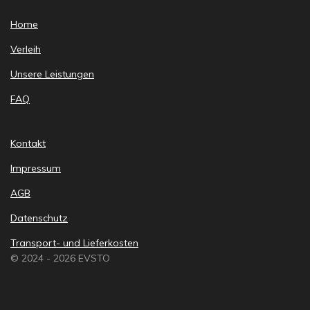
Home
Verleih
Unsere Leistungen
FAQ
Kontakt
Impressum
AGB
Datenschutz
Transport- und Lieferkosten
© 2024 - 2026 EVSTO