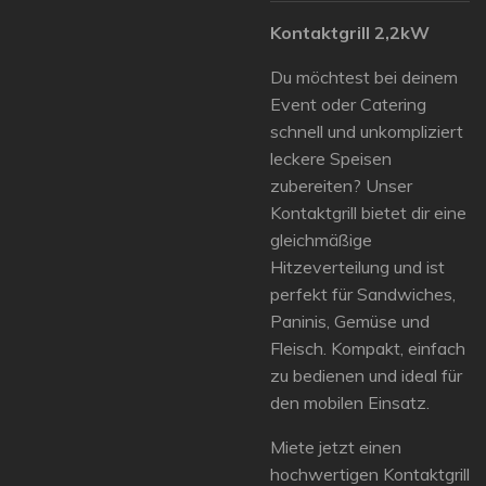
Kontaktgrill 2,2kW
Du möchtest bei deinem
Event oder Catering
schnell und unkompliziert
leckere Speisen
zubereiten? Unser
Kontaktgrill bietet dir eine
gleichmäßige
Hitzeverteilung und ist
perfekt für Sandwiches,
Paninis, Gemüse und
Fleisch. Kompakt, einfach
zu bedienen und ideal für
den mobilen Einsatz.
Miete jetzt einen
hochwertigen Kontaktgrill