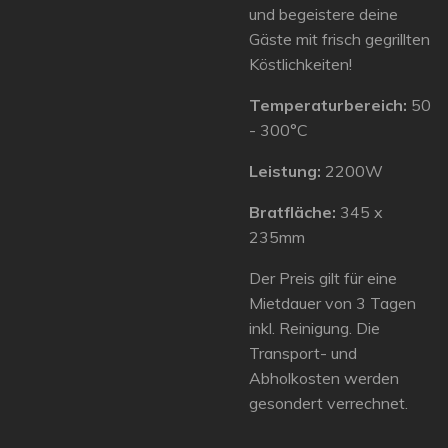
und begeistere deine
Gäste mit frisch gegrillten
Köstlichkeiten!
Temperaturbereich:
50
- 300°C
Leistung:
2200W
Bratfläche:
345 x
235mm
Der Preis gilt für eine
Mietdauer von 3 Tagen
inkl. Reinigung. Die
Transport- und
Abholkosten werden
gesondert verrechnet.