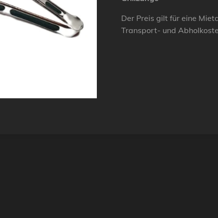
Der Preis gilt für eine Mie
Transport- und Abholkost