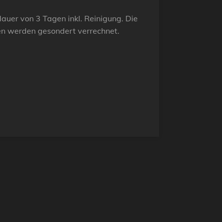
tdauer von 3 Tagen inkl. Reinigung. Die
en werden gesondert verrechnet.