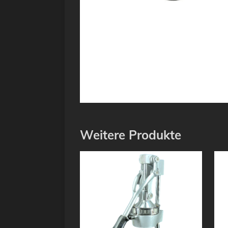
Weitere Produkte