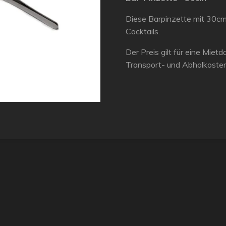
Diese Barpinzette mit 30cm
Cocktails.
Der Preis gilt für eine Miet
Transport- und Abholkoste