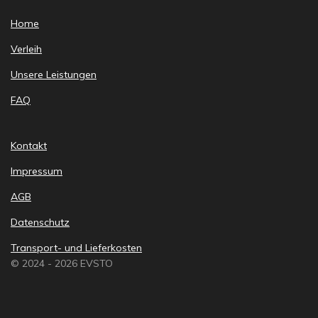
Home
Verleih
Unsere Leistungen
FAQ
Kontakt
Impressum
AGB
Datenschutz
Transport- und Lieferkosten
© 2024 - 2026 EVSTO