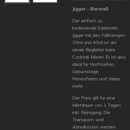
Jigger - Barmaß
Der einfach zu
bedienende Edelstahl-
Jigger mit den Füllmengen
20ml und 40ml ist der
ideale Begleiter beim
Cocktail-Mixen. Er ist also
ideal für Hochzeiten,
Geburtstage,
Firmenfeiern und Vieles
mehr.
Der Preis gilt für eine
Mietdauer von 3 Tagen
inkl. Reinigung. Die
Transport- und
Abholkosten werden