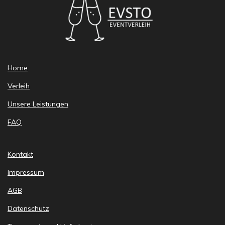
Home
Verleih
Unsere Leistungen
FAQ
Kontakt
Impressum
AGB
Datenschutz