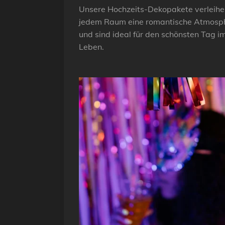
Unsere Hochzeits-Dekopakete verleihe
jedem Raum eine romantische Atmosp
und sind ideal für den schönsten Tag i
Leben.