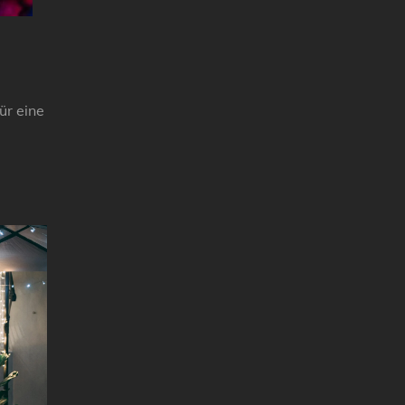
ür eine