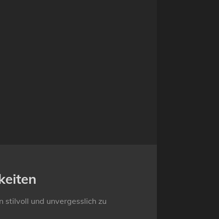
keiten
stilvoll und unvergesslich zu