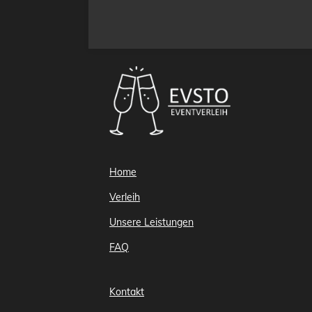
Home
Verleih
Unsere Leistungen
FAQ
Kontakt