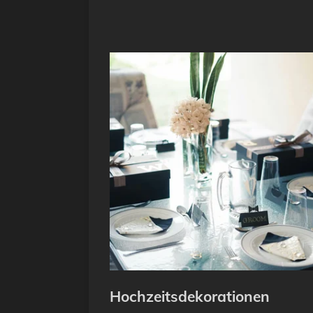
Hochzeitsdekorationen