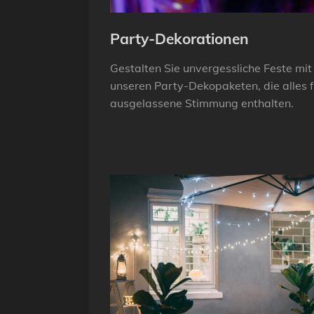
Party-Dekorationen
Gestalten Sie unvergessliche Feste mit
unseren Party-Dekopaketen, die alles f
ausgelassene Stimmung enthalten.