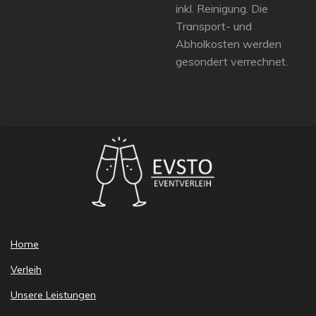
inkl. Reinigung. Die
Transport- und
Abholkosten werden
gesondert verrechnet.
Home
Verleih
Unsere Leistungen