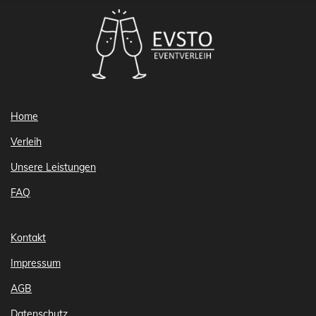
Home
Verleih
Unsere Leistungen
FAQ
Kontakt
Impressum
AGB
Datenschutz