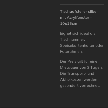
Tischaufsteller silber
mit Acrylfenster -
10x15cm
Eignet sich ideal als
Tischnummer,
Speisekartenhalter oder
Fotorahmen.
Der Preis gilt für eine
Mietdauer von 3 Tagen.
Die Transport- und
Abholkosten werden
gesondert verrechnet.