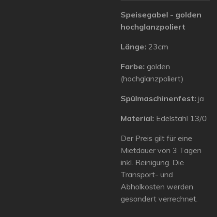
Speisegabel - golden
hochglanzpoliert
Länge:
23cm
Farbe:
golden
(hochglanzpoliert)
Spülmaschinenfest:
ja
Material:
Edelstahl 13/0
Der Preis gilt für eine
Mietdauer von 3 Tagen
inkl. Reinigung. Die
Transport- und
Abholkosten werden
gesondert verrechnet.