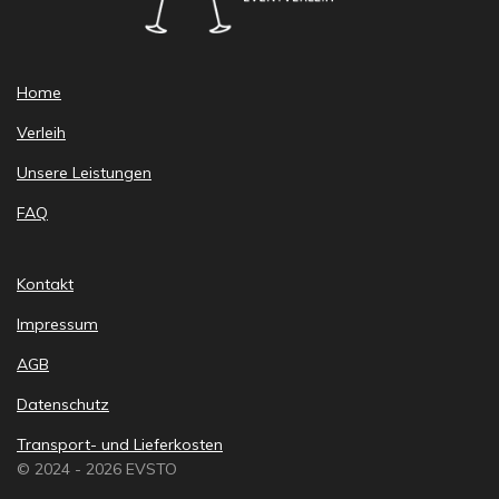
Home
Verleih
Unsere Leistungen
FAQ
Kontakt
Impressum
AGB
Datenschutz
Transport- und Lieferkosten
© 2024 - 2026 EVSTO