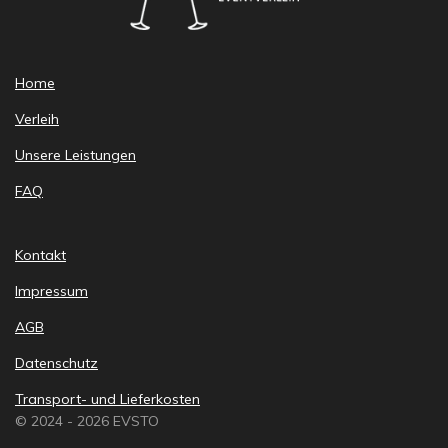
Home
Verleih
Unsere Leistungen
FAQ
Kontakt
Impressum
AGB
Datenschutz
Transport- und Lieferkosten
© 2024 - 2026 EVSTO