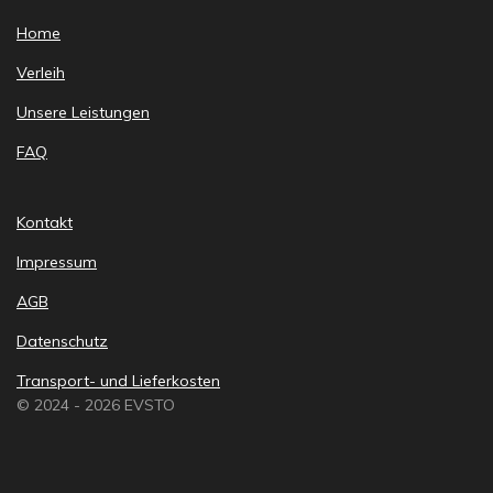
Home
Verleih
Unsere Leistungen
FAQ
Kontakt
Impressum
AGB
Datenschutz
Transport- und Lieferkosten
© 2024 - 2026 EVSTO