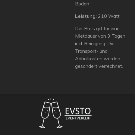
Boden
Leistung:
210 Watt
Der Preis gilt für eine
Mietdauer von 3 Tagen
inkl. Reinigung. Die
Transport- und
Abholkosten werden
gesondert verrechnet.