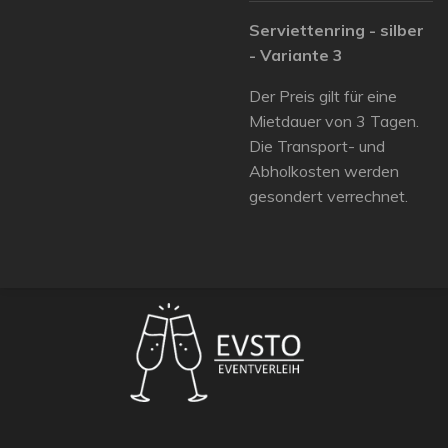
Serviettenring - silber
- Variante 3
Der Preis gilt für eine
Mietdauer von 3 Tagen.
Die Transport- und
Abholkosten werden
gesondert verrechnet.