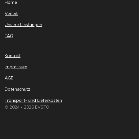
Home
Verleih
Unsere Leistungen
FAQ
Kontakt
Impressum
AGB
Datenschutz
Transport- und Lieferkosten
© 2024 - 2026 EVSTO