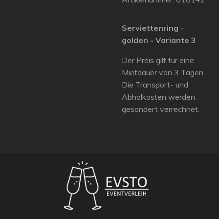
Serviettenring -
golden - Variante 3
Der Preis gilt für eine
Mietdauer von 3 Tagen.
Die Transport- und
Abholkosten werden
gesondert verrechnet.