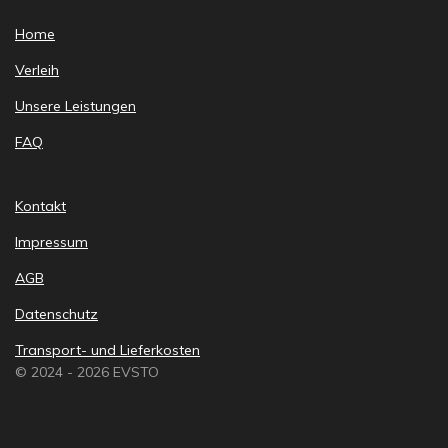
Home
Verleih
Unsere Leistungen
FAQ
Kontakt
Impressum
AGB
Datenschutz
Transport- und Lieferkosten
© 2024 - 2026 EVSTO