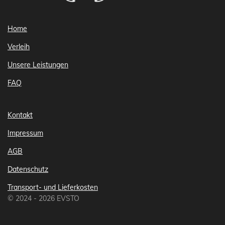
Home
Verleih
Unsere Leistungen
FAQ
Kontakt
Impressum
AGB
Datenschutz
Transport- und Lieferkosten
© 2024 - 2026 EVSTO