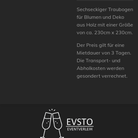
Sechseckiger Traubogen
für Blumen und Deko
aus Holz mit einer Größe
von ca. 230cm x 230cm.
Der Preis gilt für eine
Mietdauer von 3 Tagen.
Die Transport- und
Abholkosten werden
gesondert verrechnet.