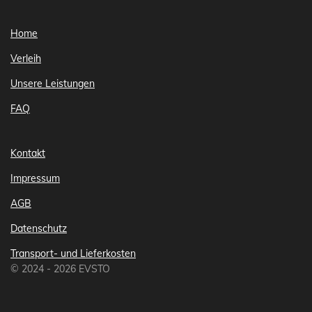
Home
Verleih
Unsere Leistungen
FAQ
Kontakt
Impressum
AGB
Datenschutz
Transport- und Lieferkosten
© 2024 - 2026 EVSTO