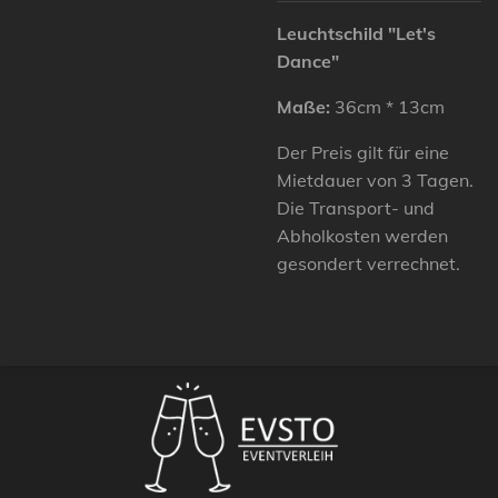
Leuchtschild "Let's
Dance
"
Maße:
36cm * 13cm
Der Preis gilt für eine
Mietdauer von 3 Tagen.
Die Transport- und
Abholkosten werden
gesondert verrechnet.