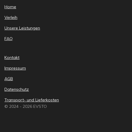
Home
Verleih
Unsere Leistungen
FAQ
Kontakt
Impressum
AGB
Datenschutz
Transport- und Lieferkosten
© 2024 - 2026 EVSTO