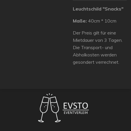
Leuchtschild "Snacks"
Maße:
40cm * 10cm
Der Preis gilt für eine
Mietdauer von 3 Tagen.
Die Transport- und
Abholkosten werden
gesondert verrechnet.