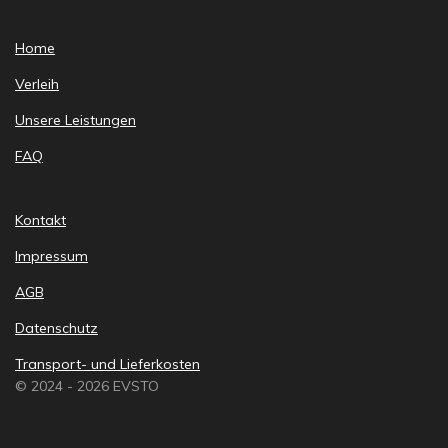
Home
Verleih
Unsere Leistungen
FAQ
Kontakt
Impressum
AGB
Datenschutz
Transport- und Lieferkosten
© 2024 - 2026 EVSTO