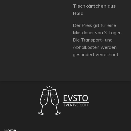
Tischkärtchen aus
Holz
Der Preis gilt für eine
Mietdauer von 3 Tagen.
Die Transport- und
Abholkosten werden
gesondert verrechnet.
Home