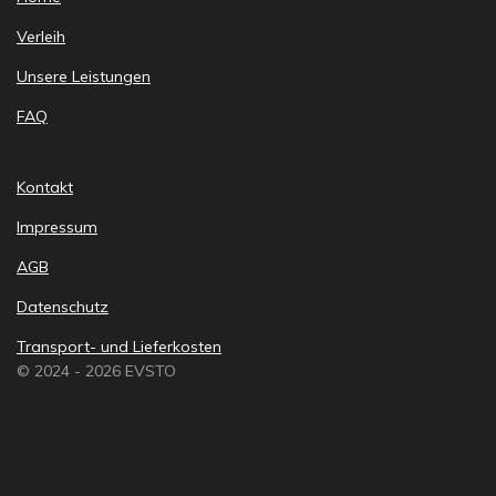
Verleih
Unsere Leistungen
FAQ
Kontakt
Impressum
AGB
Datenschutz
Transport- und Lieferkosten
© 2024 - 2026 EVSTO