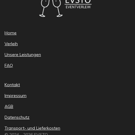
Home
Verleih
Unsere Leistungen
FAQ
Kontakt
Impressum
AGB
Datenschutz
Transport- und Lieferkosten
© 2024 - 2026 EVSTO