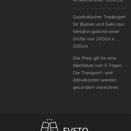
Quadratischer Traubogen
für Blumen und Deko aus
Metall in gold mit einer
Größe von 200cm x
200cm.
Der Preis gilt für eine
Mietdauer von 3 Tagen.
Die Transport- und
Abholkosten werden
gesondert verrechnet.