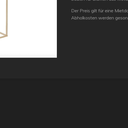
Der Preis gilt für eine Mie
Abholkosten werden gesond