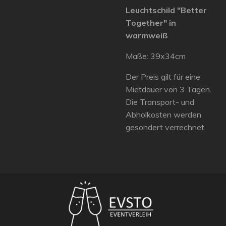
Leuchtschild "Better
Together" in
warmweiß
Maße: 39x34cm
Der Preis gilt für eine
Mietdauer von 3 Tagen.
Die Transport- und
Abholkosten werden
gesondert verrechnet.