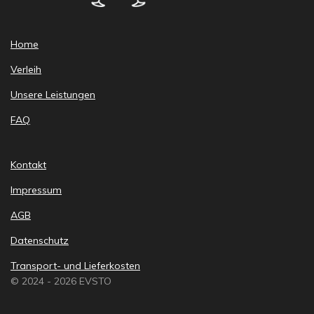
Home
Verleih
Unsere Leistungen
FAQ
Kontakt
Impressum
AGB
Datenschutz
Transport- und Lieferkosten
© 2024 - 2026 EVSTO