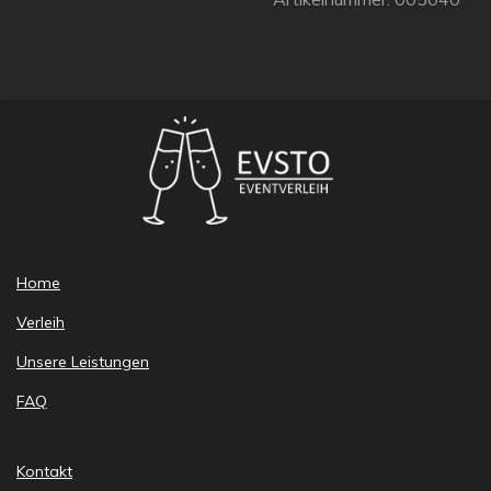
Home
Verleih
Unsere Leistungen
FAQ
Kontakt