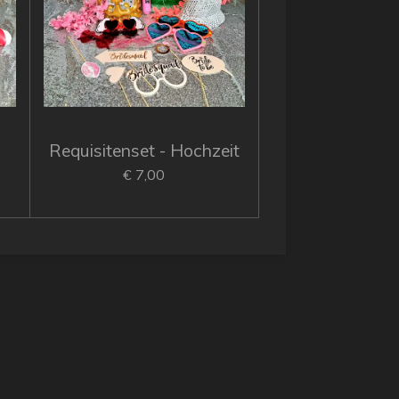
Requisitenset - Hochzeit
€ 7,00