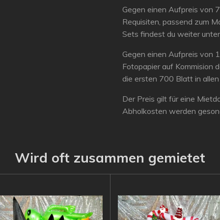
Gegen einen Aufpreis von 
Requisiten, passend zum Mo
Sets findest du weiter unten
Gegen einen Aufpreis von 
Fotopapier auf Kommision d
die ersten 700 Blatt in allen
Der Preis gilt für eine Mie
Abholkosten werden gesond
Wird oft zusammen gemietet