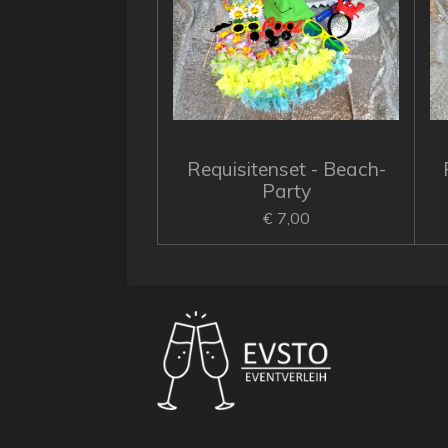
Requisitenset - Beach-
Party
€ 7,00