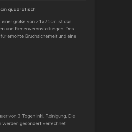
1cm quadratisch
t einer größe von 21x21cm ist das
iten und Firmenveranstaltungen. Das
 für erhöhte Bruchsicherheit und eine
dauer von 3 Tagen inkl. Reinigung. Die
n werden gesondert verrechnet.