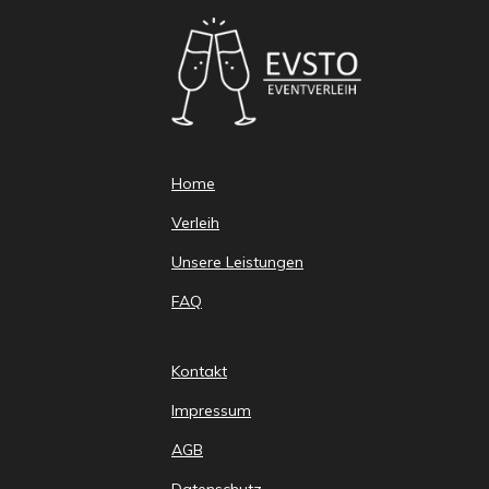
Home
Verleih
Unsere Leistungen
FAQ
Kontakt
Impressum
AGB