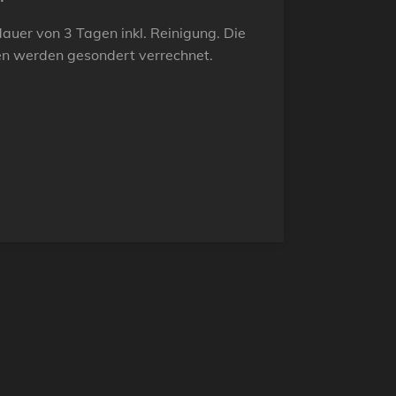
tdauer von 3 Tagen inkl. Reinigung. Die
en werden gesondert verrechnet.