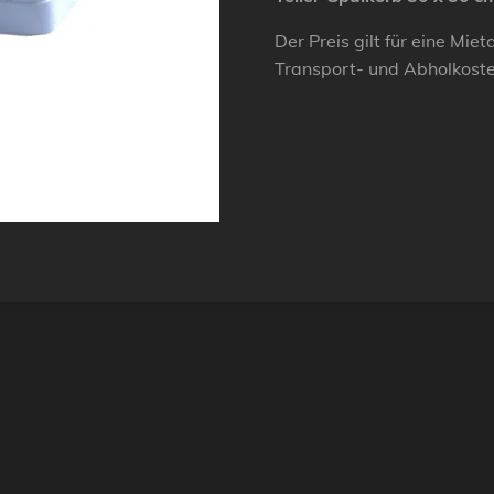
Der Preis gilt für eine Mie
Transport- und Abholkost