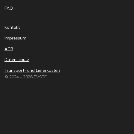
FAQ
Kontakt
Impressum
AGB
Datenschutz
Transport- und Lieferkosten
© 2024 - 2026 EVSTO