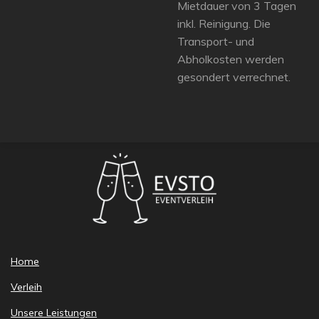
Mietdauer von 3 Tagen
inkl. Reinigung. Die
Transport- und
Abholkosten werden
gesondert verrechnet.
Home
Verleih
Unsere Leistungen