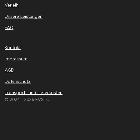
Verleih
Unsere Leistungen
FAQ
Kontakt
Impressum
AGB
Datenschutz
Transport- und Lieferkosten
© 2024 - 2026 EVSTO