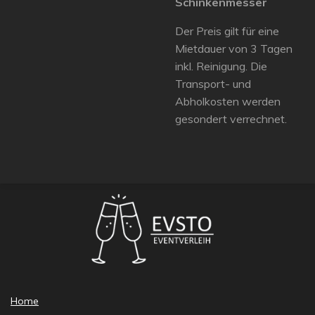
Schinkenmesser
Der Preis gilt für eine
Mietdauer von 3 Tagen
inkl. Reinigung. Die
Transport- und
Abholkosten werden
gesondert verrechnet.
Home