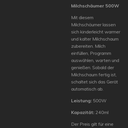
Milchschäumer 500W
Mit diesem
Milchschäumer lassen
sich kinderleicht warmer
und kalter Milchschaum
zubereiten. Milch
einfüllen, Programm
auswählen, warten und
genießen. Sobald der
Milchschaum fertig ist,
schaltet sich das Gerät
automatisch ab.
Leistung:
500W
Kapazität:
240ml
Der Preis gilt für eine