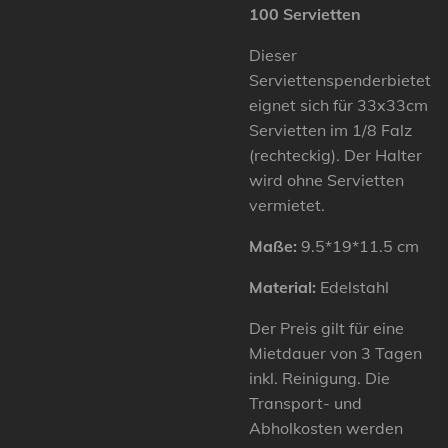
100 Servietten
Dieser
Serviettenspenderbietet
eignet sich für 33x33cm
Servietten im 1/8 Falz
(rechteckig). Der Halter
wird ohne Servietten
vermietet.
Maße:
9.5*19*11.5 cm
Material:
Edelstahl
Der Preis gilt für eine
Mietdauer von 3 Tagen
inkl. Reinigung. Die
Transport- und
Abholkosten werden