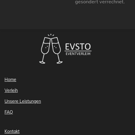
gesondert verrechnet.
Home
Verleih
Unsere Leistungen
FAQ
Kontakt