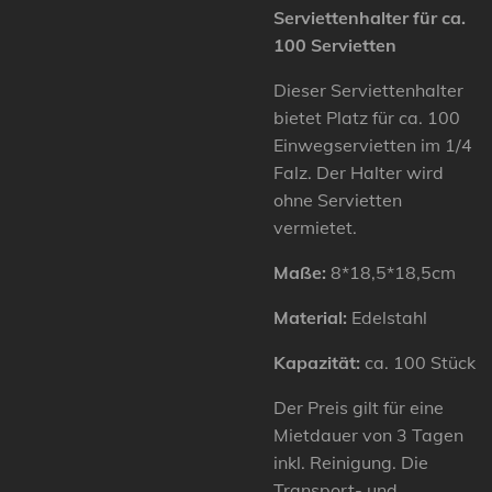
Serviettenhalter für ca.
100 Servietten
Dieser Serviettenhalter
bietet Platz für ca. 100
Einwegservietten im 1/4
Falz. Der Halter wird
ohne Servietten
vermietet.
Maße:
8*18,5*18,5cm
Material:
Edelstahl
Kapazität:
ca. 100 Stück
Der Preis gilt für eine
Mietdauer von 3 Tagen
inkl. Reinigung. Die
Transport- und