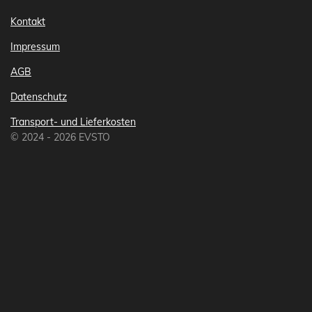
Kontakt
Impressum
AGB
Datenschutz
Transport- und Lieferkosten
© 2024 - 2026 EVSTO