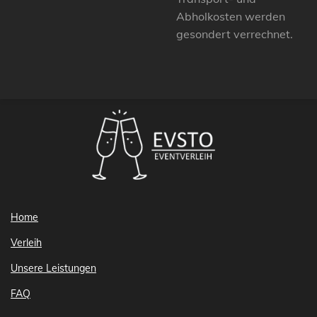
Abholkosten werden
gesondert verrechnet.
Home
Verleih
Unsere Leistungen
FAQ