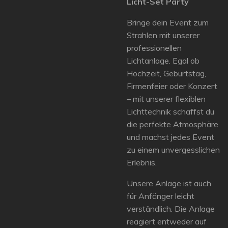
Licht-Set Party
Bringe dein Event zum
Strahlen mit unserer
professionellen
Lichtanlage. Egal ob
Hochzeit, Geburtstag,
Firmenfeier oder Konzert
– mit unserer flexiblen
Lichttechnik schaffst du
die perfekte Atmosphäre
und machst jedes Event
zu einem unvergesslichen
Erlebnis.
Unsere Anlage ist auch
für Anfänger leicht
verständlich. Die Anlage
reagiert entweder auf