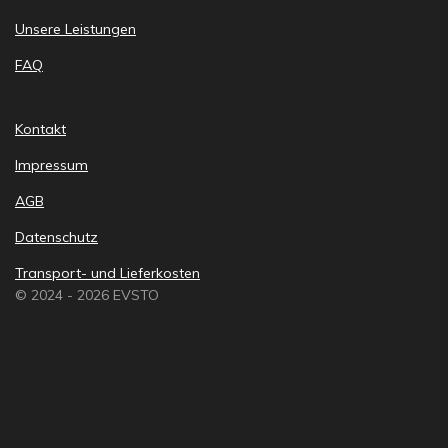
Unsere Leistungen
FAQ
Kontakt
Impressum
AGB
Datenschutz
Transport- und Lieferkosten
© 2024 - 2026 EVSTO