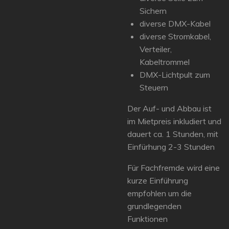
Sichern
diverse DMX-Kabel
diverse Stromkabel,
Verteiler,
Kabeltrommel
DMX-Lichtpult zum
Steuern
Der Auf- und Abbau ist
im Mietpreis inkludiert und
dauert ca. 1 Stunden, mit
Einfürhung 2-3 Stunden
Für Fachfremde wird eine
kurze Einführung
empfohlen um die
grundlegenden
Funktionen