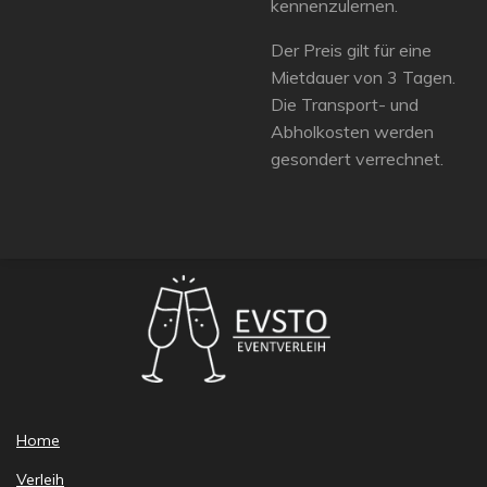
kennenzulernen.
Der Preis gilt für eine
Mietdauer von 3 Tagen.
Die Transport- und
Abholkosten werden
gesondert verrechnet.
Home
Verleih