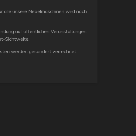
für alle unsere Nebelmaschinen wird nach
endung auf öffentlichen Veranstaltungen
t-Sichtweite.
osten werden gesondert verrechnet.