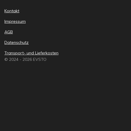
Kontakt
Impressum
AGB
Datenschutz
Transport- und Lieferkosten
© 2024 - 2026 EVSTO