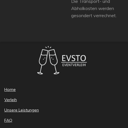
Die Transport- und
Abholkosten werden
gesondert verrechnet.
Home
Verleih
Unsere Leistungen
FAQ