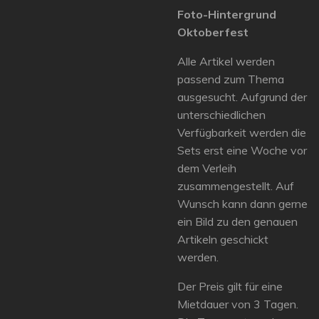
Foto-Hintergrund
Oktoberfest
Alle Artikel werden
passend zum Thema
ausgesucht. Aufgrund der
unterschiedlichen
Verfügbarkeit werden die
Sets erst eine Woche vor
dem Verleih
zusammengestellt. Auf
Wunsch kann dann gerne
ein Bild zu den genauen
Artikeln geschickt
werden.
Der Preis gilt für eine
Mietdauer von 3 Tagen.