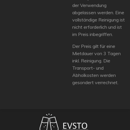
der Verwendung
abgelassen werden. Eine
vollständige Reinigung ist
nicht erforderlich und ist
im Preis inbegriffen.
Der Preis gilt für eine
Mietdauer von 3 Tagen
inkl. Reinigung. Die
Transport- und
Abholkosten werden
gesondert verrechnet.