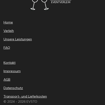
Home
Verleih
Unsere Leistungen
FAQ
Kontakt
Impressum
AGB
Datenschutz
Transport- und Lieferkosten
© 2024 - 2026 EVSTO