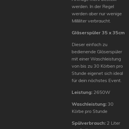
werden. In der Regel
werden aber nur wenige
Milliliter verbraucht.
Gläserspüler 35 x 35cm
Dieser einfach zu
bedienende Gläserspüler
mit einer Waschleistung
von bis zu 30 Körben pro
Stunde eigenet sich ideal
für dein nächstes Event.
Leistung:
2650W
Waschleistung:
30
Körbe pro Stunde
Spülverbrauch:
2 Liter