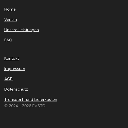
Home
Verleih
Unsere Leistungen
FAQ
Kontakt
Impressum
AGB
Datenschutz
Transport- und Lieferkosten
© 2024 - 2026 EVSTO