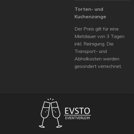
Torten- und
Kuchenzange
Der Preis gilt für eine
Mietdauer von 3 Tagen
inkl. Reinigung. Die
Transport- und
Abholkosten werden
gesondert verrechnet.