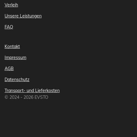
Verleih
Unsere Leistungen
FAQ
Kontakt
Impressum
AGB
Datenschutz
Transport- und Lieferkosten
© 2024 - 2026 EVSTO