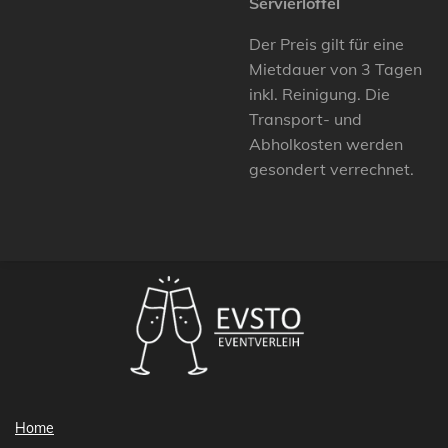
Servierlöffel
Der Preis gilt für eine
Mietdauer von 3 Tagen
inkl. Reinigung. Die
Transport- und
Abholkosten werden
gesondert verrechnet.
Home