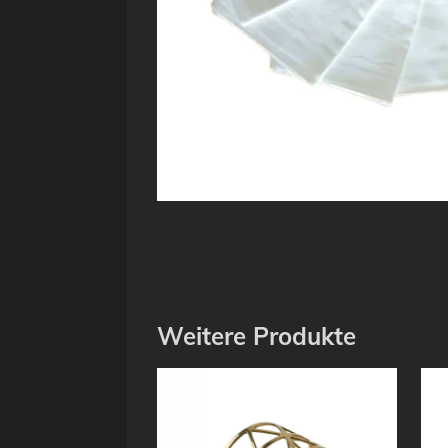
Weitere Produkte